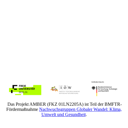
Das Projekt AMBER (FKZ 01LN2205A) ist Teil der BMFTR-
Fördermaßnahme
Nachwuchsgruppen Globaler Wandel: Klima,
Umwelt und Gesundheit
.