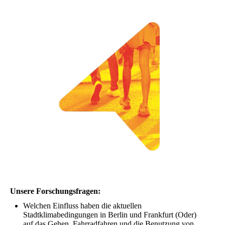
Unsere Forschungsfragen:
Welchen Einfluss haben die aktuellen
Stadtklimabedingungen in Berlin und Frankfurt (Oder)
auf das Gehen, Fahrradfahren und die Benutzung von