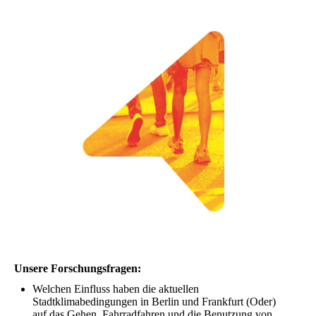
Unsere Forschungsfragen:
Welchen Einfluss haben die aktuellen
Stadtklimabedingungen in Berlin und Frankfurt (Oder)
auf das Gehen, Fahrradfahren und die Benutzung von