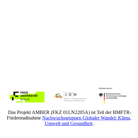
Das Projekt AMBER (FKZ 01LN2205A) ist Teil der BMFTR-
Fördermaßnahme
Nachwuchsgruppen Globaler Wandel: Klima,
Umwelt und Gesundheit
.